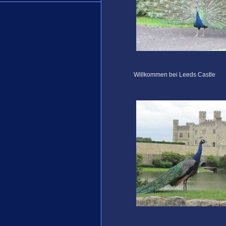
Willkommen bei Leeds Castle