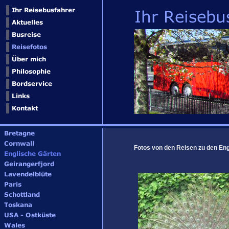
Fotos von den Reisen zu den Eng