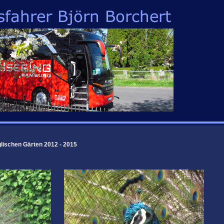
lischen Gärten 2012 - 2015