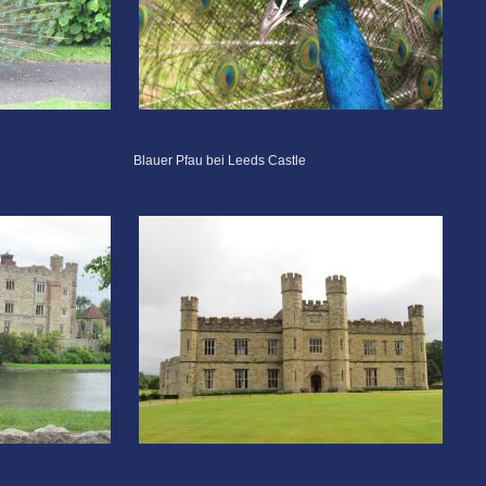
Blauer Pfau bei Leeds Castle